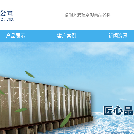
产品展示
客户案例
新闻资讯