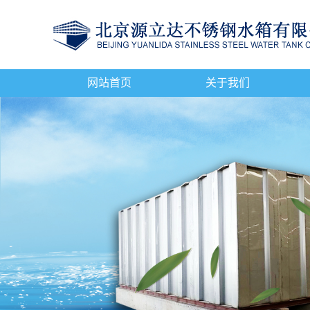
网站首页
关于我们