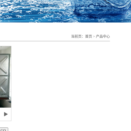
当前页：
首页
>
产品中心
▶