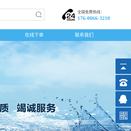
全国免费热线：
176-0066-3218
在线下单
联系我们