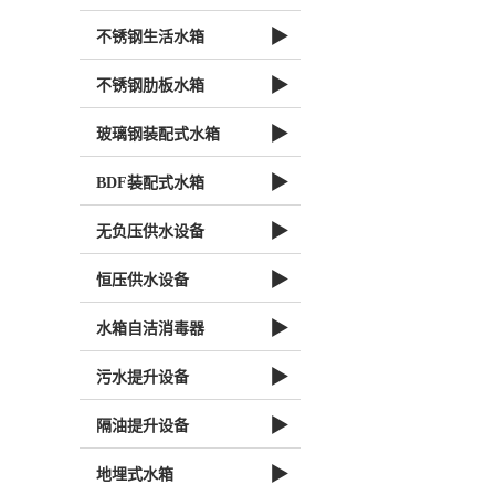
▶
不锈钢生活水箱
▶
不锈钢肋板水箱
▶
玻璃钢装配式水箱
▶
BDF装配式水箱
▶
无负压供水设备
▶
恒压供水设备
▶
水箱自洁消毒器
▶
污水提升设备
▶
隔油提升设备
▶
地埋式水箱