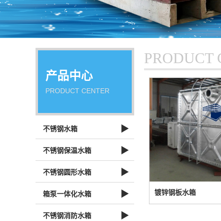
PRODUCT 
产品中心
PRODUCT CENTER
▶
不锈钢水箱
▶
不锈钢保温水箱
▶
不锈钢圆形水箱
▶
镀锌钢板水箱
箱泵一体化水箱
▶
不锈钢消防水箱