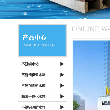
ONLINE W
产品中心
PRODUCT CENTER
▶
不锈钢水箱
▶
不锈钢保温水箱
▶
不锈钢圆形水箱
▶
箱泵一体化水箱
▶
不锈钢消防水箱