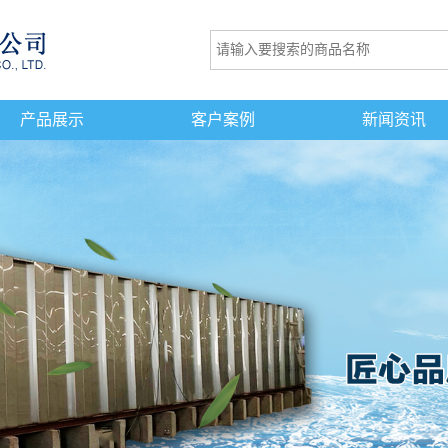
产品展示
客户案例
新闻资讯