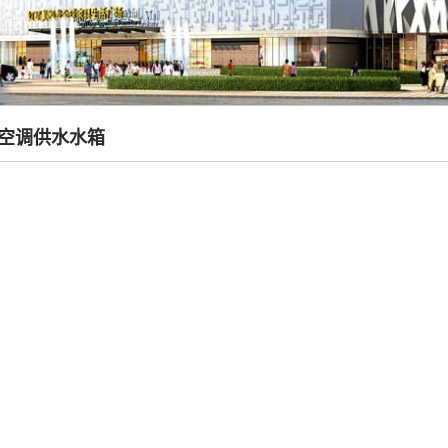
方空调供水水箱