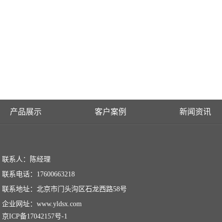
产品展示
客户案例
新闻资讯
联系人：陈经理
联系电话：17600663218
联系地址：北京市门头沟区石龙西路58号
企业网址：www.yldsx.com
京ICP备17042157号-1