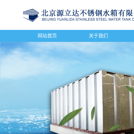
网站首页
关于我们