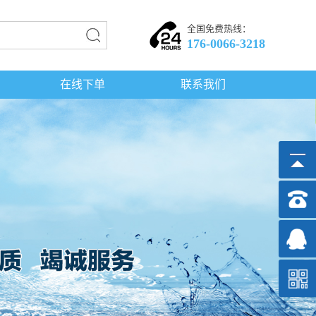
全国免费热线：
176-0066-3218
在线下单
联系我们