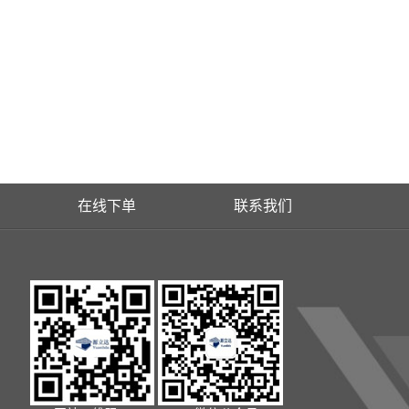
在线下单
联系我们