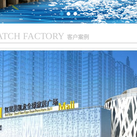
ATCH FACTORY
客户案例