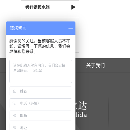
▶
镀锌钢板水箱
联系方式：
请您留言
感谢您的关注，当前客服人员不在
立即咨询我们
线，请填写一下您的信息，我们会
尽快和您联系。
网站首页
关于我们