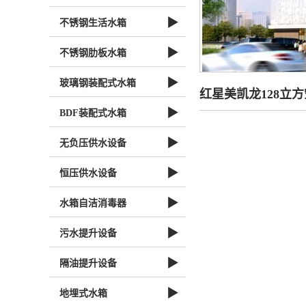
▶
不锈钢生活水箱
▶
不锈钢肋板水箱
▶
玻璃钢装配式水箱
红星美凯龙128立
▶
BDF装配式水箱
▶
无负压供水设备
▶
恒压供水设备
▶
水箱自洁消毒器
▶
污水提升设备
▶
隔油提升设备
▶
地埋式水箱