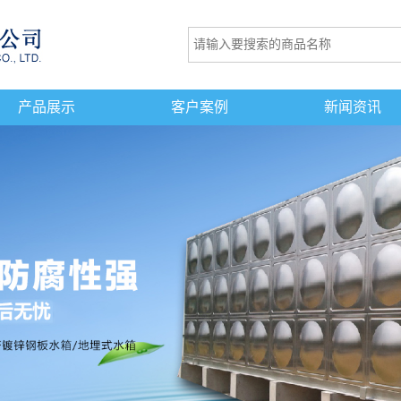
产品展示
客户案例
新闻资讯