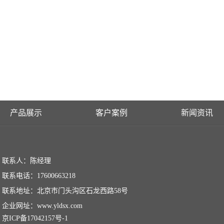
产品展示
客户案例
新闻资讯
联系人：陈经理
联系电话：17600663218
联系地址：北京市门头沟区石龙西路58号
企业网址：www.yldsx.com
京ICP备17042157号-1