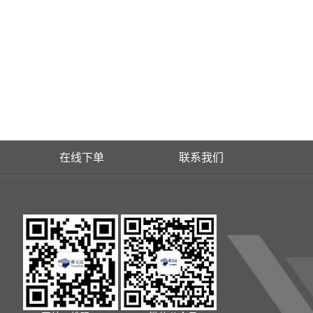
在线下单
联系我们