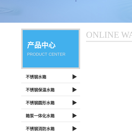
ONLINE W
产品中心
PRODUCT CENTER
▶
不锈钢水箱
▶
不锈钢保温水箱
▶
不锈钢圆形水箱
▶
箱泵一体化水箱
▶
不锈钢消防水箱