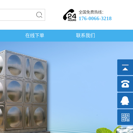
全国免费热线：
176-0066-3218
在线下单
联系我们