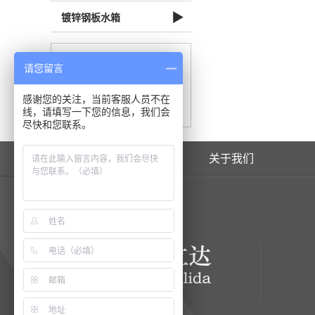
▶
镀锌钢板水箱
联系方式：
请您留言
感谢您的关注，当前客服人员不在
立即咨询我们
线，请填写一下您的信息，我们会
尽快和您联系。
网站首页
关于我们