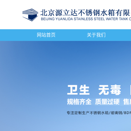
网站首页
关于我们