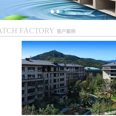
ATCH FACTORY
客户案例